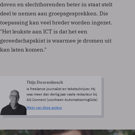
doven en slechthorenden beter in staat stelt
deel te nemen aan groepsgesprekken. Die
toepassing kan veel breder worden ingezet.
"Het leukste aan ICT is dat het een
gereedschapskist is waarmee je dromen uit
kan laten komen."
Thijs Doorenbosch
is freelance journalist en tekstschrijver. Hij
was meer dan dertig jaar vaste redacteur bij
AG Connect (voorheen AutomatiseringGids)
Meer van deze auteur