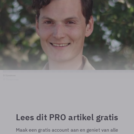
© Speaksee
© Speaksee
Lees dit PRO artikel gratis
Maak een gratis account aan en geniet van alle