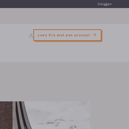
Inloggen
Lees Pro met een account