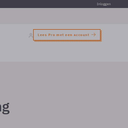
Inloggen
Lees Pro met een account
ng