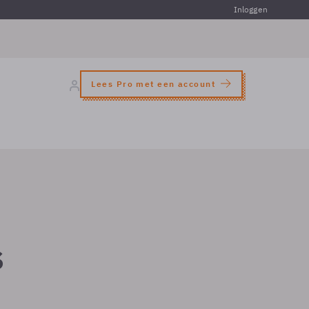
Inloggen
Lees Pro met een account
s