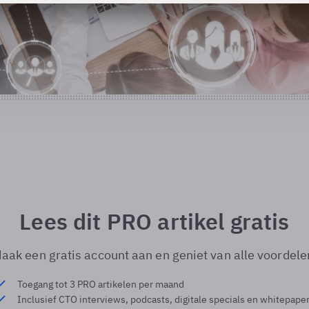
Lees dit PRO artikel gratis
aak een gratis account aan en geniet van alle voordele
Toegang tot 3 PRO artikelen per maand
Inclusief CTO interviews, podcasts, digitale specials en whitepape