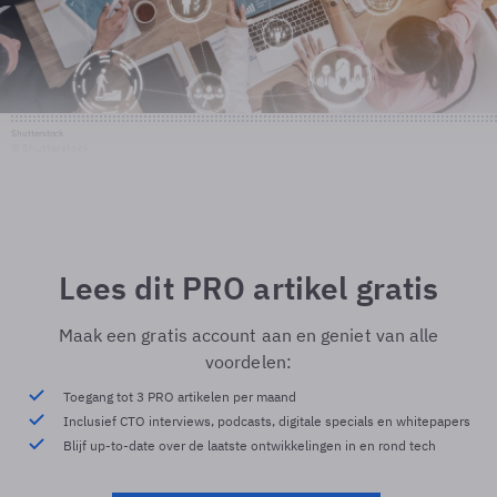
Shutterstock
© Shutterstock
Lees dit PRO artikel gratis
Maak een gratis account aan en geniet van alle
voordelen:
Toegang tot 3 PRO artikelen per maand
Inclusief CTO interviews, podcasts, digitale specials en whitepapers
Blijf up-to-date over de laatste ontwikkelingen in en rond tech