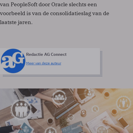
van PeopleSoft door Oracle slechts een
voorbeeld is van de consolidatieslag van de
laatste jaren.
Redactie AG Connect
Meer van deze auteur