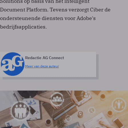
Solutions op basis van het Intelligent
Document Platform. Tevens verzorgt Ciber de
ondersteunende diensten voor Adobe's
bedrijfsapplicaties.
Redactie AG Connect
Meer van deze auteur