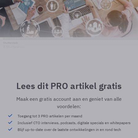
Shutterstock
© Shutterstock
Lees dit PRO artikel gratis
Maak een gratis account aan en geniet van alle
voordelen:
Toegang tot 3 PRO artikelen per maand
Inclusief CTO interviews, podcasts, digitale specials en whitepapers
Blijf up-to-date over de laatste ontwikkelingen in en rond tech