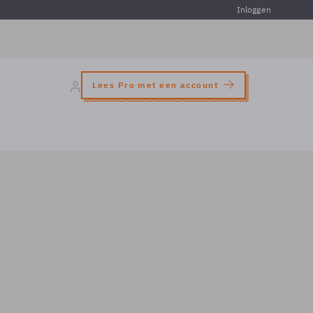
Inloggen
Lees Pro met een account