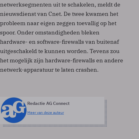
netwerksegmenten uit te schakelen, meldt de
nieuwsdienst van Cnet. De twee kwamen het
probleem naar eigen zeggen toevallig op het
spoor. Onder omstandigheden bleken
hardware- en software-firewalls van buitenaf
uitgeschakeld te kunnen worden. Tevens zou
het mogelijk zijn hardware-firewalls en andere
netwerk-apparatuur te laten crashen.
Redactie AG Connect
Meer van deze auteur