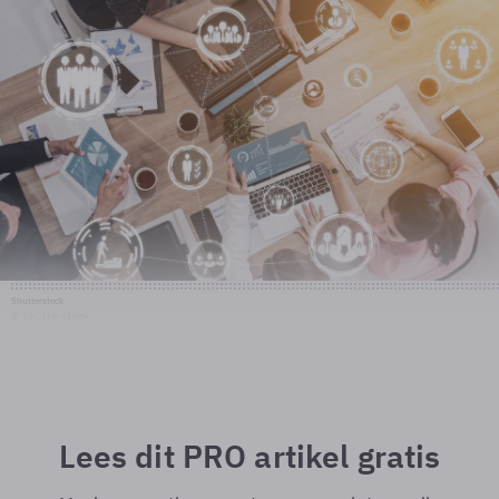
Shutterstock
© Shutterstock
Lees dit PRO artikel gratis