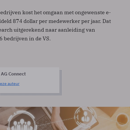
edrijven kost het omgaan met ongewenste e-
deld 874 dollar per medewerker per jaar. Dat
earch uitgerekend naar aanleiding van
 bedrijven in de VS.
 AG Connect
eze auteur