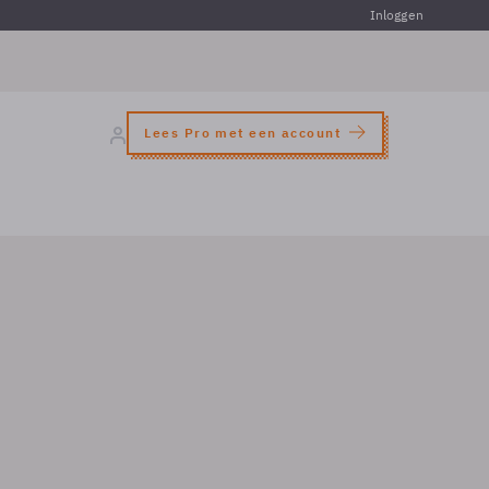
Inloggen
Lees Pro met een account