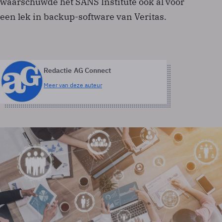
waarschuwde het SANS Institute ook al voor
een lek in backup-software van Veritas.
Redactie AG Connect
Meer van deze auteur