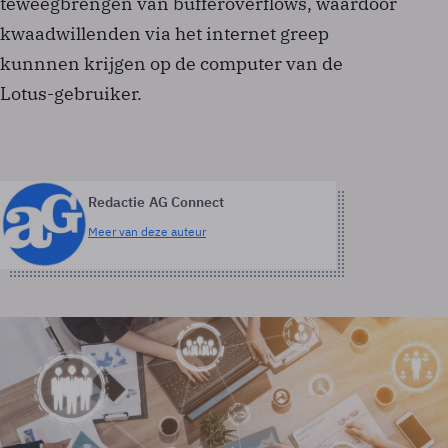
teweegbrengen van bufferoverflows, waardoor
kwaadwillenden via het internet greep
kunnnen krijgen op de computer van de
Lotus-gebruiker.
Redactie AG Connect
Meer van deze auteur