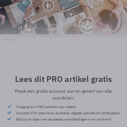
Shutterstock
© Shutterstock
Lees dit PRO artikel gratis
Maak een gratis account aan en geniet van alle
voordelen:
Toegang tot 3 PRO artikelen per maand
Inclusief CTO interviews, podcasts, digitale specials en whitepapers
Blijf up-to-date over de laatste ontwikkelingen in en rond tech