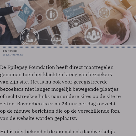
Shutterstock
© Shutterstock
De Epilepsy Foundation heeft direct maatregelen
genomen toen het klachten kreeg van bezoekers
van zijn site. Het is nu ook voor geregistreerde
bezoekers niet langer mogelijk bewegende plaatjes
of rechtstreekse links naar andere sites op de site te
zetten. Bovendien is er nu 24 uur per dag toezicht
op de nieuwe berichten die op de verschillende fora
van de website worden geplaatst.
Het is niet bekend of de aanval ook daadwerkelijk