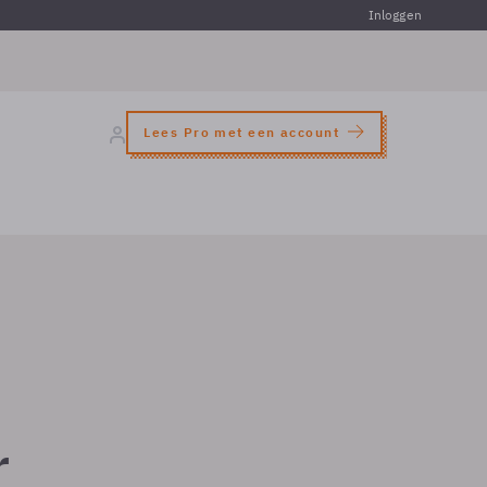
Inloggen
Lees Pro met een account
r