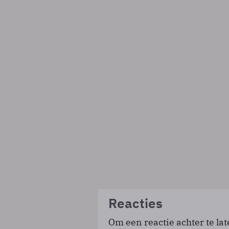
Reacties
Om een reactie achter te lat