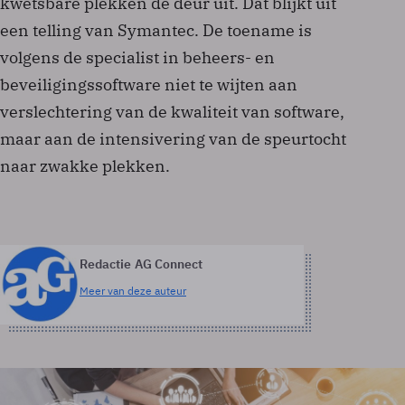
kwetsbare plekken de deur uit. Dat blijkt uit
een telling van Symantec. De toename is
volgens de specialist in beheers- en
beveiligingssoftware niet te wijten aan
verslechtering van de kwaliteit van software,
maar aan de intensivering van de speurtocht
naar zwakke plekken.
Redactie AG Connect
Meer van deze auteur