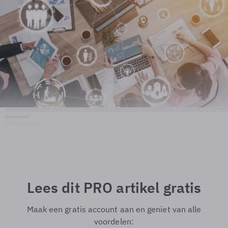
Shutterstock
© Shutterstock
Lees dit PRO artikel gratis
Maak een gratis account aan en geniet van alle
voordelen: