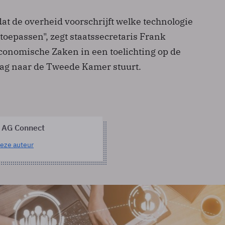
 dat de overheid voorschrijft welke technologie
toepassen", zegt staatssecretaris Frank
onomische Zaken in een toelichting op de
daag naar de Tweede Kamer stuurt.
 AG Connect
eze auteur