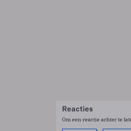
Reacties
Om een reactie achter te lat