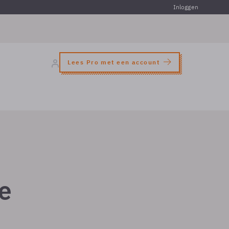
Inloggen
Lees Pro met een account
le