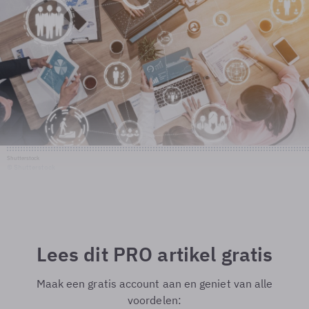
Shutterstock
© Shutterstock
Lees dit PRO artikel gratis
Maak een gratis account aan en geniet van alle
voordelen: