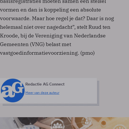
basisregistraties moeten samen één stelsel
vormen en dan is koppeling een absolute
voorwaarde. Maar hoe regel je dat? Daar is nog
helemaal niet over nagedacht”, stelt Ruud ten
Kroode, bij de Vereniging van Nederlandse
Gemeenten (VNG) belast met
vastgoedinformatievoorziening. (pmo)
Redactie AG Connect
Meer van deze auteur