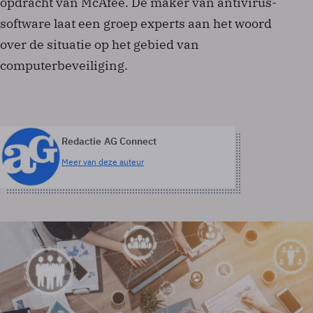
opdracht van McAfee. De maker van antivirus-
software laat een groep experts aan het woord
over de situatie op het gebied van
computerbeveiliging.
Redactie AG Connect
Meer van deze auteur