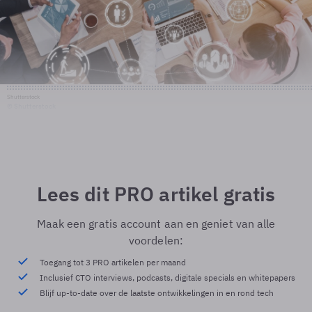
Shutterstock
© Shutterstock
Lees dit PRO artikel gratis
Maak een gratis account aan en geniet van alle
voordelen:
Toegang tot 3 PRO artikelen per maand
Inclusief CTO interviews, podcasts, digitale specials en whitepapers
Blijf up-to-date over de laatste ontwikkelingen in en rond tech