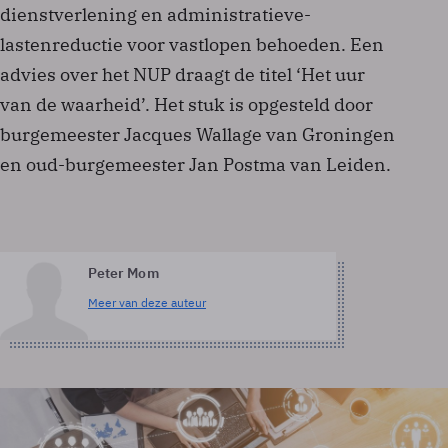
dienstverlening en administratieve-
lastenreductie voor vastlopen behoeden. Een
advies over het NUP draagt de titel ‘Het uur
van de waarheid’. Het stuk is opgesteld door
burgemeester Jacques Wallage van Groningen
en oud-burgemeester Jan Postma van Leiden.
Peter Mom
Meer van deze auteur