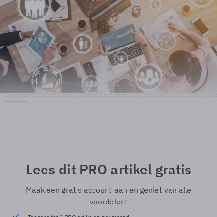
Shutterstock
© Shutterstock
Lees dit PRO artikel gratis
Maak een gratis account aan en geniet van alle
voordelen:
Toegang tot 3 PRO artikelen per maand