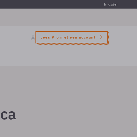
Inloggen
Lees Pro met een account
ica