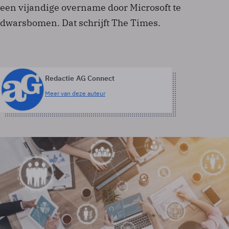
een vijandige overname door Microsoft te
dwarsbomen. Dat schrijft The Times.
Redactie AG Connect
Meer van deze auteur