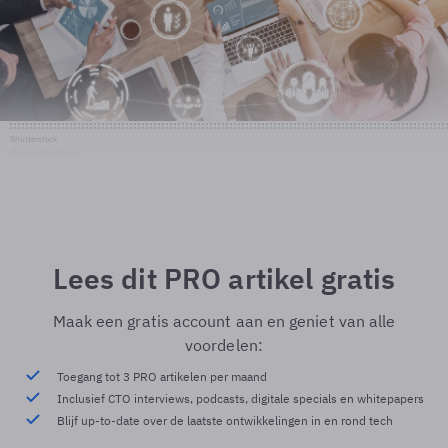
Shutterstock
© Shutterstock
Lees dit PRO artikel gratis
Maak een gratis account aan en geniet van alle
voordelen:
Toegang tot 3 PRO artikelen per maand
Inclusief CTO interviews, podcasts, digitale specials en whitepapers
Blijf up-to-date over de laatste ontwikkelingen in en rond tech