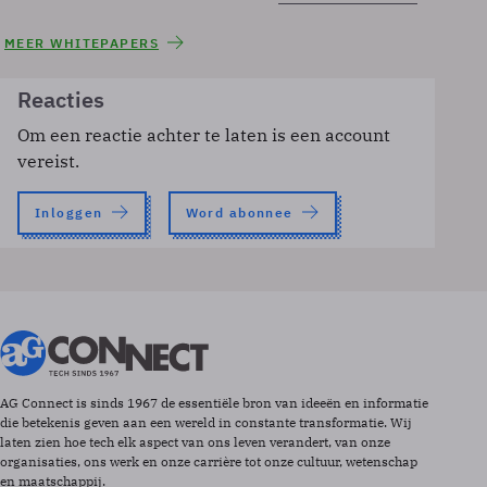
MEER WHITEPAPERS
Reacties
Om een reactie achter te laten is een account
vereist.
Inloggen
Word abonnee
AG Connect is sinds 1967 de essentiële bron van ideeën en informatie
die betekenis geven aan een wereld in constante transformatie. Wij
laten zien hoe tech elk aspect van ons leven verandert, van onze
organisaties, ons werk en onze carrière tot onze cultuur, wetenschap
en maatschappij.