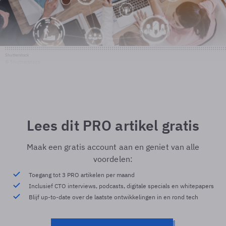
Shutterstock
© Shutterstock
Lees dit PRO artikel gratis
Maak een gratis account aan en geniet van alle
voordelen:
Toegang tot 3 PRO artikelen per maand
Inclusief CTO interviews, podcasts, digitale specials en whitepapers
Blijf up-to-date over de laatste ontwikkelingen in en rond tech