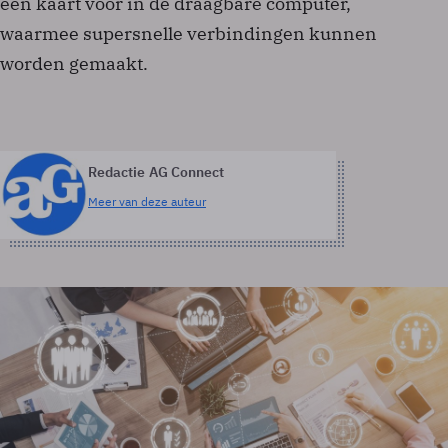
een kaart voor in de draagbare computer,
waarmee supersnelle verbindingen kunnen
worden gemaakt.
Redactie AG Connect
Meer van deze auteur