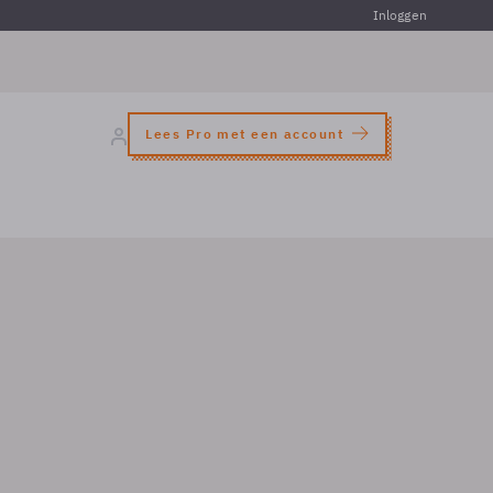
Inloggen
Lees Pro met een account