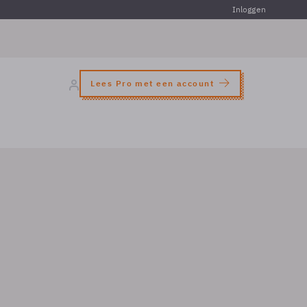
Inloggen
Lees Pro met een account