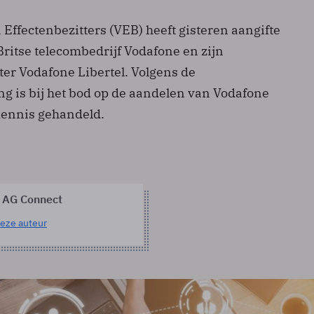
Effectenbezitters (VEB) heeft gisteren aangifte
ritse telecombedrijf Vodafone en zijn
er Vodafone Libertel. Volgens de
g is bij het bod op de aandelen van Vodafone
kennis gehandeld.
 AG Connect
eze auteur