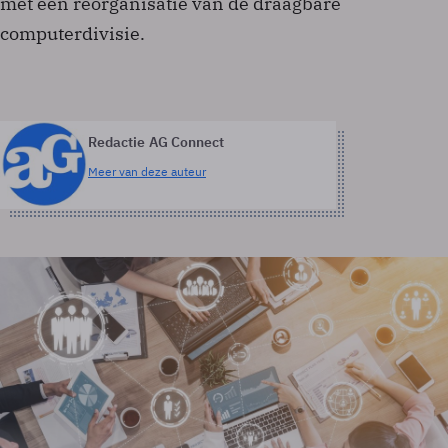
met een reorganisatie van de draagbare
computerdivisie.
Redactie AG Connect
Meer van deze auteur