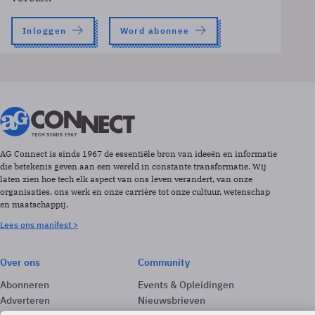
Inloggen
Word abonnee
AG Connect is sinds 1967 de essentiële bron van ideeën en informatie
die betekenis geven aan een wereld in constante transformatie. Wij
laten zien hoe tech elk aspect van ons leven verandert, van onze
organisaties, ons werk en onze carrière tot onze cultuur, wetenschap
en maatschappij.
Lees ons manifest >
Over ons
Community
Abonneren
Events & Opleidingen
Adverteren
Nieuwsbrieven