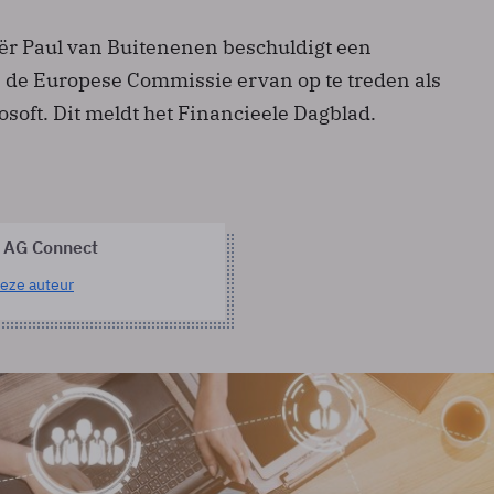
r Paul van Buitenenen beschuldigt een
de Europese Commissie ervan op te treden als
soft. Dit meldt het Financieele Dagblad.
 AG Connect
eze auteur