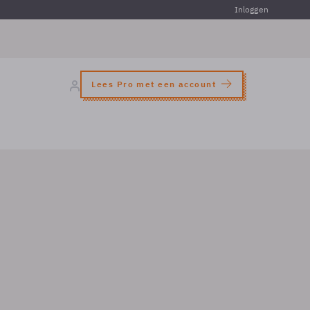
Inloggen
Lees Pro met een account