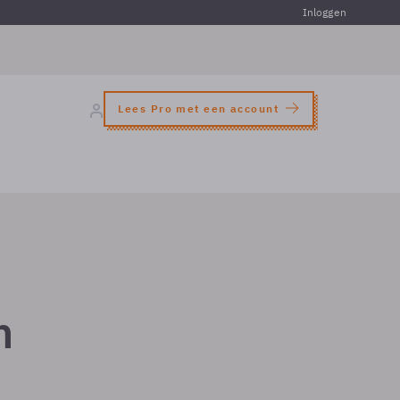
Inloggen
Lees Pro met een account
n