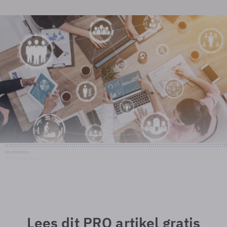
Shutterstock
© Shutterstock
Lees dit PRO artikel gratis