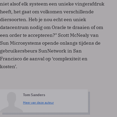
niet alsof elk systeem een unieke vingerafdruk
heeft, het gaat om volkomen verschillende
diersoorten. Heb je nou echt een uniek
datacentrum nodig om Oracle te draaien of om
een order te accepteren?" Scott McNealy van
Sun Microsystems opende onlangs tijdens de
gebruikersbeurs SunNetwork in San
Francisco de aanval op ‘complexiteit en
kosten’.
Tom Sanders
Meer van deze auteur