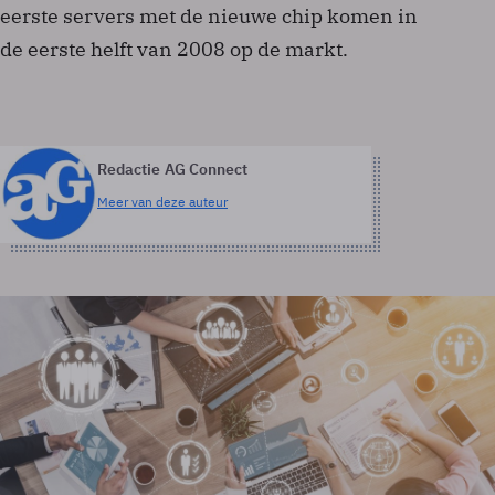
eerste servers met de nieuwe chip komen in
de eerste helft van 2008 op de markt.
Redactie AG Connect
Meer van deze auteur