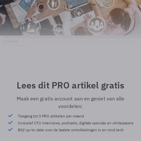
Shutterstock
© Shutterstock
Lees dit PRO artikel gratis
Maak een gratis account aan en geniet van alle
voordelen:
Toegang tot 3 PRO artikelen per maand
Inclusief CTO interviews, podcasts, digitale specials en whitepapers
Blijf up-to-date over de laatste ontwikkelingen in en rond tech