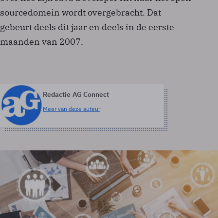
sourcedomein wordt overgebracht. Dat
gebeurt deels dit jaar en deels in de eerste
maanden van 2007.
Redactie AG Connect
Meer van deze auteur