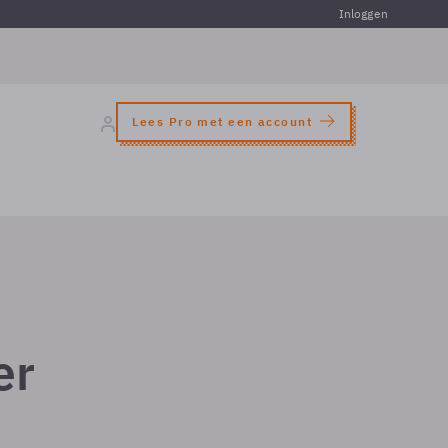
Inloggen
Lees Pro met een account
er