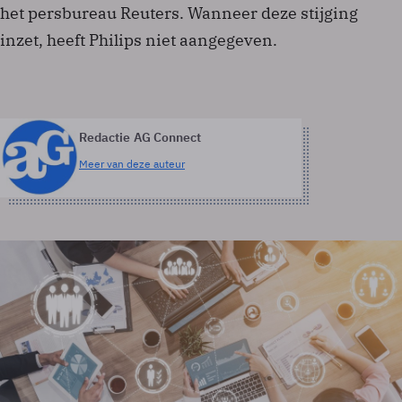
het persbureau Reuters. Wanneer deze stijging
inzet, heeft Philips niet aangegeven.
Redactie AG Connect
Meer van deze auteur