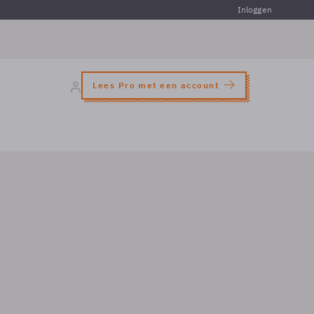
Inloggen
Lees Pro met een account