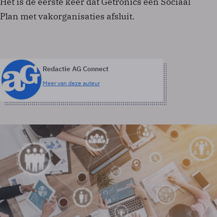
Het is de eerste keer dat Getronics een Sociaal
Plan met vakorganisaties afsluit.
Redactie AG Connect
Meer van deze auteur