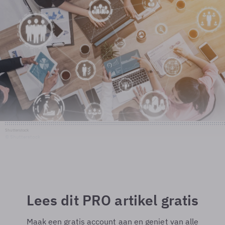
Shutterstock
© Shutterstock
Lees dit PRO artikel gratis
Maak een gratis account aan en geniet van alle