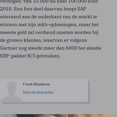
verhogen: van 33.000 nu naar 100.000 eind
2010. Een fors deel daarvan hoopt SAP
uiteraard aan de onderkant van de markt te
winnen met zijn mkb-oplossingen, maar het
meeste geld zal verdiend moeten worden bij
de grotere klanten, waarvan er volgens
Gartner nog steeds meer dan 6000 het aloude
ERP-pakket R/3 gebruiken.
Freek Blankena
Meer van deze auteur