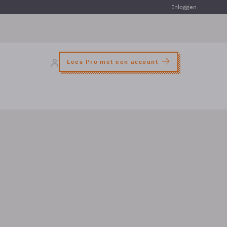
Inloggen
Lees Pro met een account