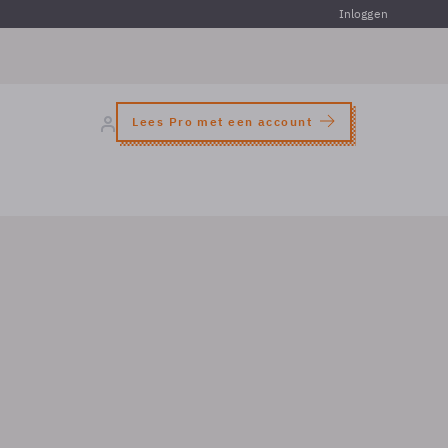
Inloggen
Lees Pro met een account