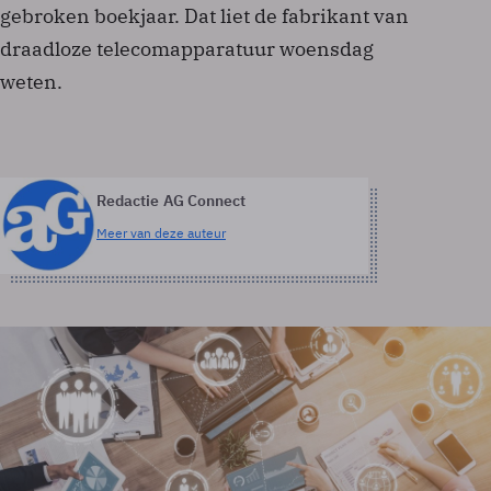
gebroken boekjaar. Dat liet de fabrikant van
draadloze telecomapparatuur woensdag
weten.
Redactie AG Connect
Meer van deze auteur