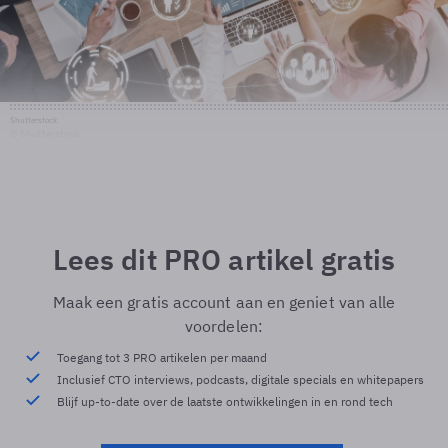
Shutterstock
© Shutterstock
Lees dit PRO artikel gratis
Maak een gratis account aan en geniet van alle
voordelen:
Toegang tot 3 PRO artikelen per maand
Inclusief CTO interviews, podcasts, digitale specials en whitepapers
Blijf up-to-date over de laatste ontwikkelingen in en rond tech