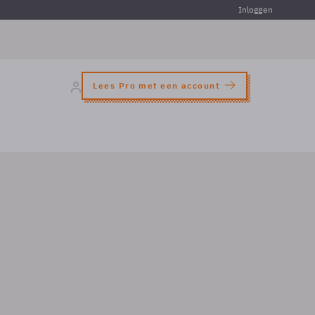
Inloggen
Lees Pro met een account