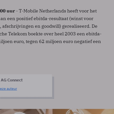
.00 uur
- T-Mobile Netherlands heeft voor het
aan een positief ebitda-resultaat (winst voor
, afschrijvingen en goodwill) gerealiseerd. De
che Telekom boekte over heel 2003 een ebitda-
iljoen euro, tegen 62 miljoen euro negatief een
 AG Connect
eze auteur