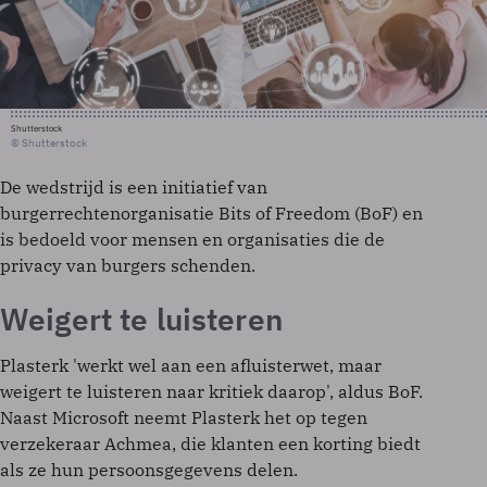
Shutterstock
© Shutterstock
De wedstrijd is een initiatief van
burgerrechtenorganisatie Bits of Freedom (BoF) en
is bedoeld voor mensen en organisaties die de
privacy van burgers schenden.
Weigert te luisteren
Plasterk 'werkt wel aan een afluisterwet, maar
weigert te luisteren naar kritiek daarop', aldus BoF.
Naast Microsoft neemt Plasterk het op tegen
verzekeraar Achmea, die klanten een korting biedt
als ze hun persoonsgegevens delen.