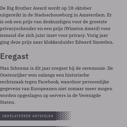
De Big Brother Award wordt op 28 oktober
uitgereikt in de Stadsschouwburg in Amsterdam. Er
is ook een prijs van deskundigen voor de grootste
privacyschender en een prijs (Winston Award) voor
iemand die zich juist inzet voor privacy. Vorig jaar
ging deze prijs naar klokkenluider Edward Snowden.
Eregast
Max Schrems is dit jaar eregast bij de ceremonie. De
Oostenrijker won onlangs een historische
rechtszaak tegen Facebook, waardoor persoonlijke
gegevens van Europeanen niet zomaar meer mogen
worden opgeslagen op servers in de Verenigde
Staten.
GERELATEERDE ARTIKELEN