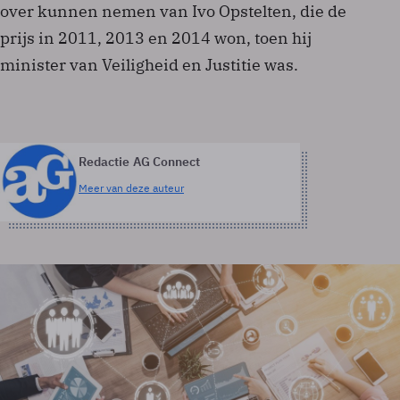
over kunnen nemen van Ivo Opstelten, die de
prijs in 2011, 2013 en 2014 won, toen hij
minister van Veiligheid en Justitie was.
Redactie AG Connect
Meer van deze auteur