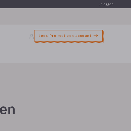
Inloggen
Lees Pro met een account
ten