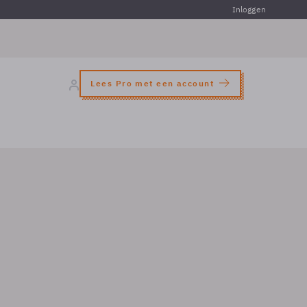
Inloggen
Lees Pro met een account