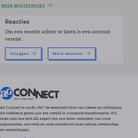
MEER WHITEPAPERS
Reacties
Om een reactie achter te laten is een account
vereist.
Inloggen
Word abonnee
AG Connect is sinds 1967 de essentiële bron van ideeën en informatie
die betekenis geven aan een wereld in constante transformatie. Wij
laten zien hoe tech elk aspect van ons leven verandert, van onze
organisaties, ons werk en onze carrière tot onze cultuur, wetenschap
en maatschappij.