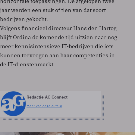
horizontale toepassingen. De afgelopen twee
jaar werden een stuk of tien van dat soort
bedrijven gekocht.
Volgens financieel directeur Hans den Hartog
blijft Ordina de komende tijd uitzien naar nog
meer kennisintensieve IT-bedrijven die iets
kunnen toevoegen aan haar competenties in
de IT-dienstenmarkt.
Redactie AG Connect
Meer van deze auteur