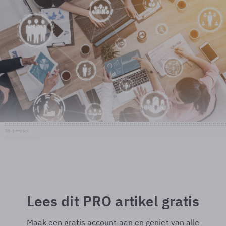
Shutterstock
© Shutterstock
Lees dit PRO artikel gratis
Maak een gratis account aan en geniet van alle