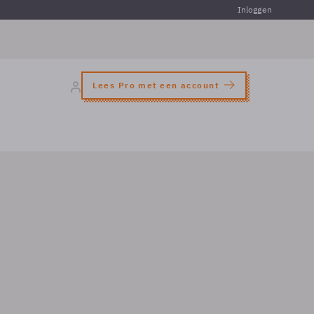
Inloggen
Lees Pro met een account