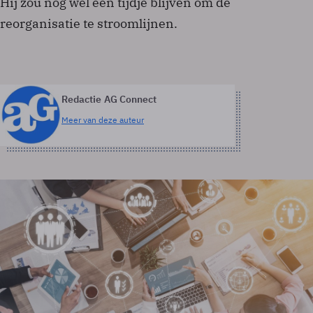
Hij zou nog wel een tijdje blijven om de
reorganisatie te stroomlijnen.
Redactie AG Connect
Meer van deze auteur