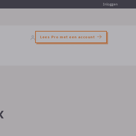
Inloggen
Lees Pro met een account
x