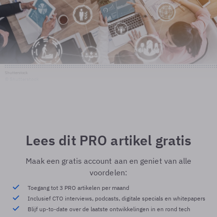
Shutterstock
© Shutterstock
Lees dit PRO artikel gratis
Maak een gratis account aan en geniet van alle
voordelen:
Toegang tot 3 PRO artikelen per maand
Inclusief CTO interviews, podcasts, digitale specials en whitepapers
Blijf up-to-date over de laatste ontwikkelingen in en rond tech