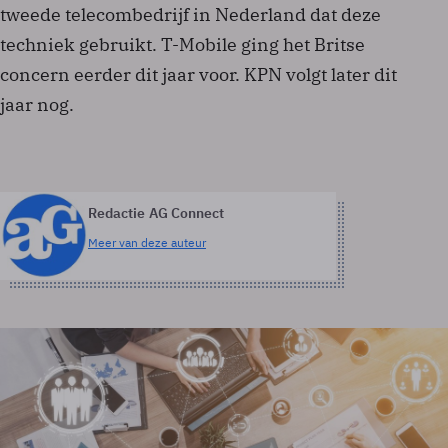
tweede telecombedrijf in Nederland dat deze
techniek gebruikt. T-Mobile ging het Britse
concern eerder dit jaar voor. KPN volgt later dit
jaar nog.
Redactie AG Connect
Meer van deze auteur